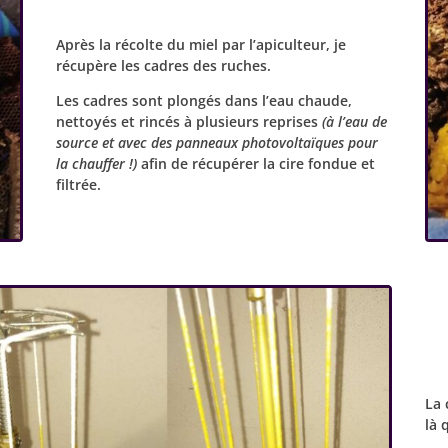
Après la récolte du miel par l’apiculteur, je
récupère les cadres des ruches.
Les cadres sont plongés dans l’eau chaude,
nettoyés et rincés à plusieurs reprises
(à l’eau de
source et avec des panneaux photovoltaïques pour
la chauffer !)
afin de récupérer la cire fondue et
filtrée.
La 
là 