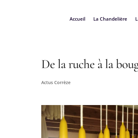
Accueil
La Chandelière
L
De la ruche à la boug
Actus Corrèze