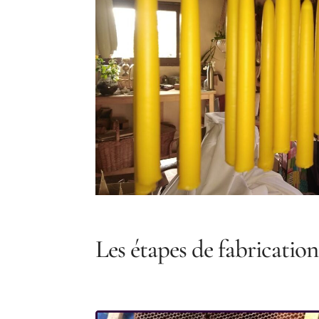
Les étapes de fabrication