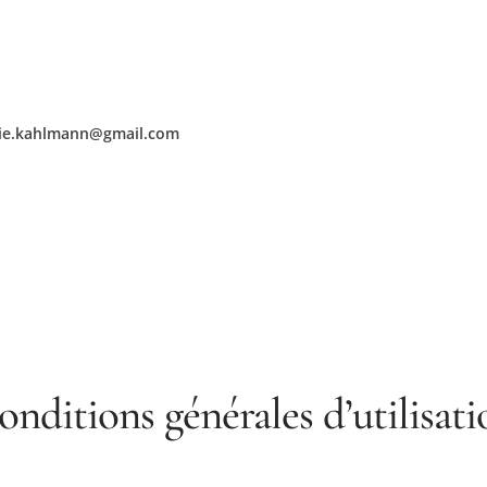
alie.kahlmann@gmail.com
onditions générales d’utilisati