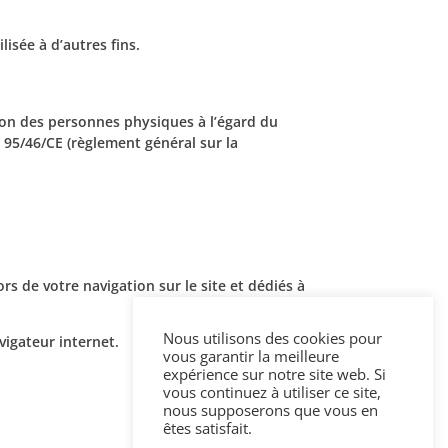
lisée à d’autres fins.
ion des personnes physiques à l’égard du
e 95/46/CE (règlement général sur la
rs de votre navigation sur le site et dédiés à
Nous utilisons des cookies pour
vigateur internet.
vous garantir la meilleure
expérience sur notre site web. Si
vous continuez à utiliser ce site,
nous supposerons que vous en
êtes satisfait.