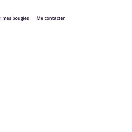
r mes bougies
Me contacter